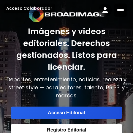
Acceso Colaborador
Imágenes y vídeos
editoriales. Derechos
gestionados. Listos para
licenciar.
Deportes, entretenimiento, noticias, realeza y
street style — para editores, talento, RR.PP. y
marcas.
Acceso Editorial
Registro Editorial